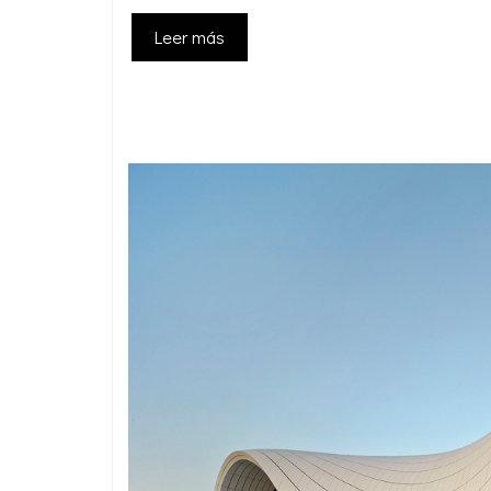
Leer más