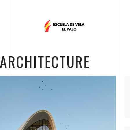
 ARCHITECTURE