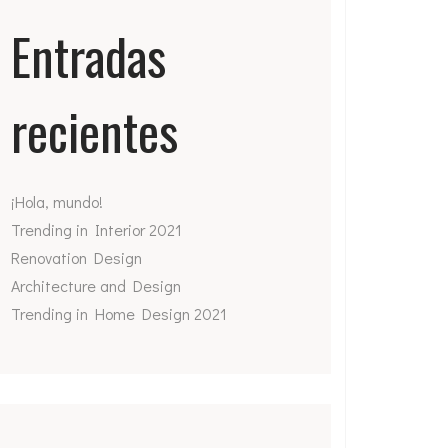
Entradas
recientes
¡Hola, mundo!
Trending in Interior 2021
Renovation Design
Architecture and Design
Trending in Home Design 2021