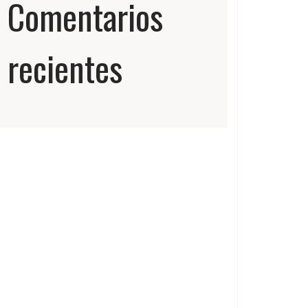
Comentarios
recientes