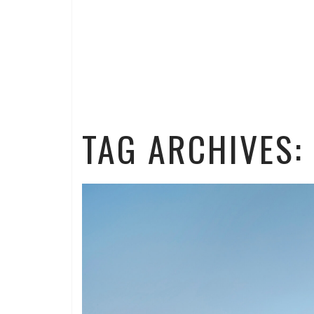
TAG ARCHIVES: