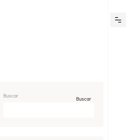
Buscar
Buscar